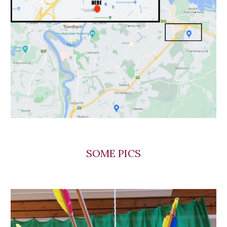
SOME PICS