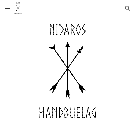
Skip to main content
Skip to navigation